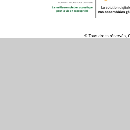
© Tous droits réserv